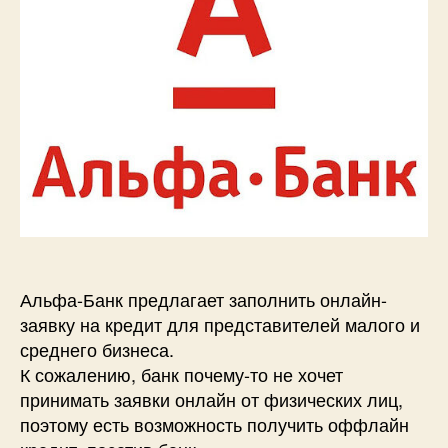
Альфа-Банк предлагает заполнить онлайн-
заявку на кредит для представителей малого и
среднего бизнеса.
К сожалению, банк почему-то не хочет
принимать заявки онлайн от физических лиц,
поэтому есть возможность получить оффлайн