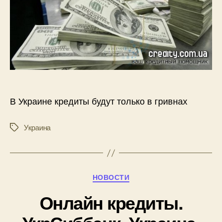
В Украине кредиты будут только в гривнах
Украина
Метки
Рубрики
НОВОСТИ
Онлайн кредиты.