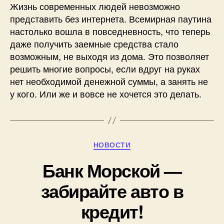
Жизнь современных людей невозможно
представить без интернета. Всемирная паутина
настолько вошла в повседневность, что теперь
даже получить заемные средства стало
возможным, не выходя из дома. Это позволяет
решить многие вопросы, если вдруг на руках
нет необходимой денежной суммы, а занять не
у кого. Или же и вовсе не хочется это делать.
Рубрики
НОВОСТИ
Банк Морской —
забирайте авто в
кредит!