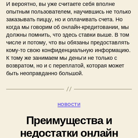
И вероятно, вы уже считаете себя вполне
опытным пользователем, научившись не только
заказывать пиццу, но и оплачивать счета. Но
когда мы говорим об онлайн-кредитовании, мы
должны помнить, что здесь ставки выше. В том
числе и потому, что вы обязаны предоставлять
кому-то свою конфиденциальную информацию.
К тому же занимаем мы деньги не только с
возвратом, но и с переплатой, которая может
быть неоправданно большой.
Рубрики
НОВОСТИ
Преимущества и
недостатки онлайн