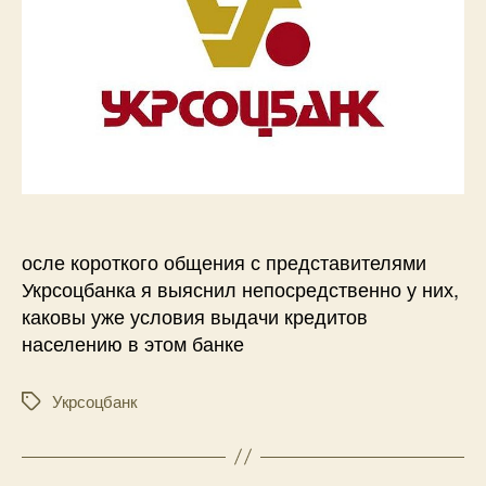
осле короткого общения с представителями
Укрсоцбанка я выяснил непосредственно у них,
каковы уже условия выдачи кредитов
населению в этом банке
Укрсоцбанк
Метки