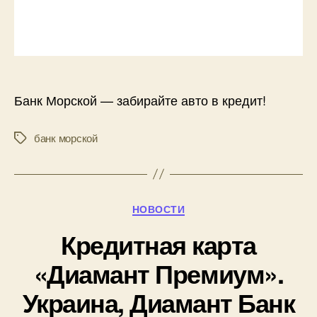
Банк Морской — забирайте авто в кредит!
банк морской
Метки
Рубрики
НОВОСТИ
Кредитная карта
«Диамант Премиум».
Украина, Диамант Банк