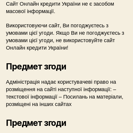
Сайт Онлайн кредити України не є засобом
масової інформації.
Використовуючи сайт, Ви погоджуєтесь з
умовами цієї угоди. Якщо Ви не погоджуєтесь з
умовами цієї угоди, не використовуйте сайт
Онлайн кредити України!
Предмет згоди
Адміністрація надає користувачеві право на
розміщення на сайті наступної інформації: –
текстової інформації – Посилань на матеріали,
розміщені на інших сайтах
Предмет згоди