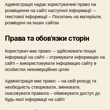
Адміністрація надає користувачеві право на
розміщення на сайті наступної інформації: –
текстової інформації – Посилань на матеріали,
розміщені на інших сайтах
Права та обов’язки сторін
Користувач має право: – здійснювати пошук
інформації на сайті – отримувати інформацію на
сайті – використовувати інформацію сайту в
особистих некомерційних цілях
Адміністрація має право: – на свій розсуд та
необхідність створювати, змінювати,
скасовувати правила – обмежувати доступ до
будь-якої інформації на сайті