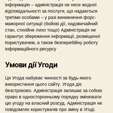
інформацію – адміністрація не несе жодної
відповідальності за послуги, що надаються
третіми особами – у разі виникнення форс-
мажорної ситуації (бойові дії, надзвичайний
стан, стихійне лихо тощо) Адміністрація не
гарантує збереження інформації, розміщеної
Користувачем, а також безперебійну роботу
інформаційного ресурсу
Умови дії Угоди
Ця Угода набуває чинності за будь-якого
використання цього сайту. Угода діє
безстроково. Адміністрація залишає за собою
право в односторонньому порядку змінювати
цю угоду на власний розсуд. Адміністрація не
повідомляє користувачів про зміну в Угоді.