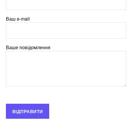
Ваш e-mail
Ваше повідомлення