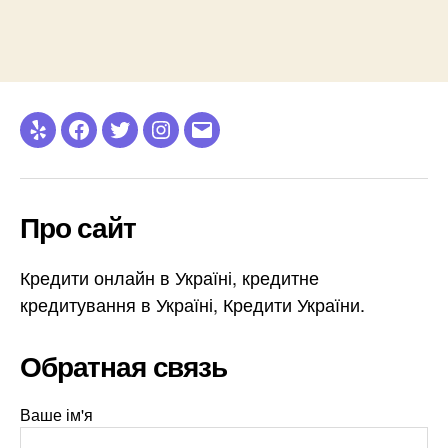
Yelp
Facebook
Twitter
Instagram
Email
Про сайт
Кредити онлайн в Україні, кредитне
кредитування в Україні, Кредити України.
Обратная связь
Ваше ім'я