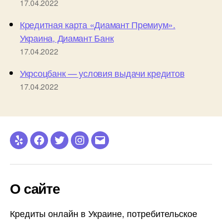
17.04.2022
Кредитная карта «Диамант Премиум».
Украина, Диамант Банк
17.04.2022
Укрсоцбанк — условия выдачи кредитов
17.04.2022
Yelp
Facebook
Twitter
Instagram
Email
О сайте
Кредиты онлайн в Украине, потребительское