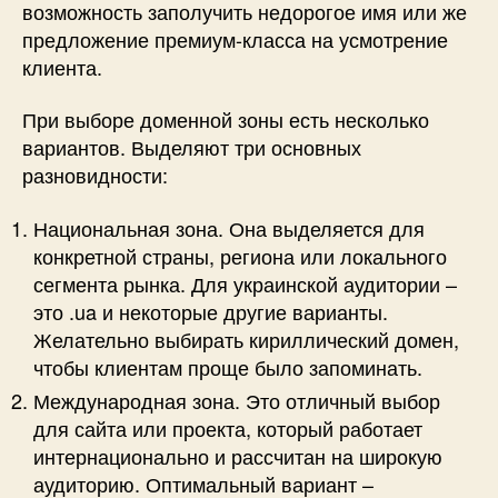
возможность заполучить недорогое имя или же
предложение премиум-класса на усмотрение
клиента.
При выборе доменной зоны есть несколько
вариантов. Выделяют три основных
разновидности:
Национальная зона. Она выделяется для
конкретной страны, региона или локального
сегмента рынка. Для украинской аудитории –
это .ua и некоторые другие варианты.
Желательно выбирать кириллический домен,
чтобы клиентам проще было запоминать.
Международная зона. Это отличный выбор
для сайта или проекта, который работает
интернационально и рассчитан на широкую
аудиторию. Оптимальный вариант –