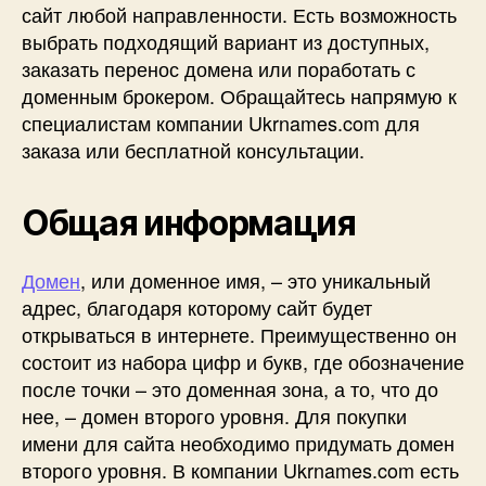
сайт любой направленности. Есть возможность
выбрать подходящий вариант из доступных,
заказать перенос домена или поработать с
доменным брокером. Обращайтесь напрямую к
специалистам компании Ukrnames.com для
заказа или бесплатной консультации.
Общая информация
Домен
, или доменное имя, – это уникальный
адрес, благодаря которому сайт будет
открываться в интернете. Преимущественно он
состоит из набора цифр и букв, где обозначение
после точки – это доменная зона, а то, что до
нее, – домен второго уровня. Для покупки
имени для сайта необходимо придумать домен
второго уровня. В компании Ukrnames.com есть