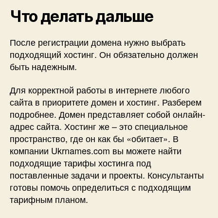
Что делать дальше
После регистрации домена нужно выбрать
подходящий хостинг. Он обязательно должен
быть надежным.
Для корректной работы в интернете любого
сайта в приоритете домен и хостинг. Разберем
подробнее. Домен представляет собой онлайн-
адрес сайта. Хостинг же – это специальное
пространство, где он как бы «обитает». В
компании Ukrnames.com вы можете найти
подходящие тарифы хостинга под
поставленные задачи и проекты. Консультанты
готовы помочь определиться с подходящим
тарифным планом.