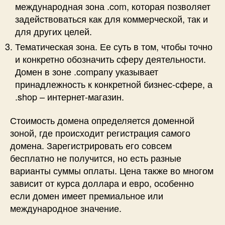
международная зона .com, которая позволяет
задействоваться как для коммерческой, так и
для других целей.
Тематическая зона. Ее суть в том, чтобы точно
и конкретно обозначить сферу деятельности.
Домен в зоне .company указывает
принадлежность к конкретной бизнес-сфере, а
.shop – интернет-магазин.
Стоимость домена определяется доменной
зоной, где происходит регистрация самого
домена. Зарегистрировать его совсем
бесплатно не получится, но есть разные
варианты суммы оплаты. Цена также во многом
зависит от курса доллара и евро, особенно
если домен имеет премиальное или
международное значение.