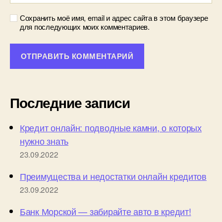
Сохранить моё имя, email и адрес сайта в этом браузере
для последующих моих комментариев.
Последние записи
Кредит онлайн: подводные камни, о которых
нужно знать
23.09.2022
Преимущества и недостатки онлайн кредитов
23.09.2022
Банк Морской — забирайте авто в кредит!