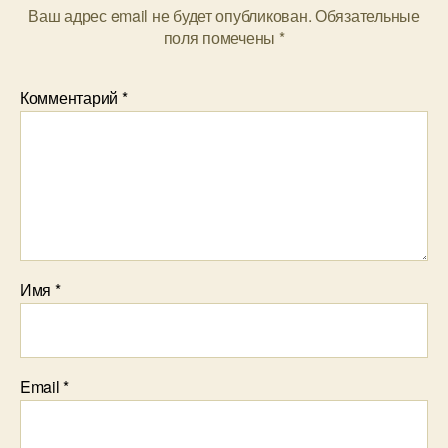
Ваш адрес email не будет опубликован.
Обязательные
поля помечены
*
Комментарий
*
Имя
*
Email
*