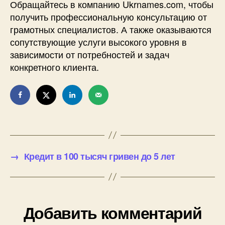
Обращайтесь в компанию Ukrnames.com, чтобы
получить профессиональную консультацию от
грамотных специалистов. А также оказываются
сопутствующие услуги высокого уровня в
зависимости от потребностей и задач
конкретного клиента.
→
Кредит в 100 тысяч гривен до 5 лет
Добавить комментарий