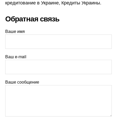
кредитование в Украине, Кредиты Украины.
Обратная связь
Ваше имя
Ваш e-mail
Ваше сообщение